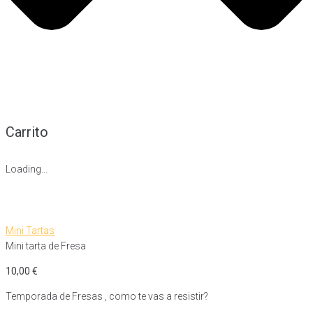
Carrito
Loading...
Mini Tartas
Mini tarta de Fresa
10,00
€
Temporada de Fresas , como te vas a resistir?