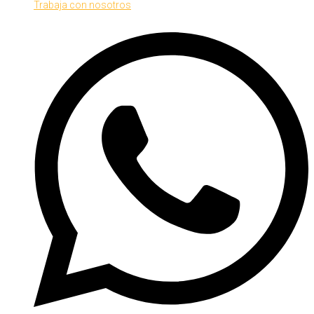
Trabaja con nosotros