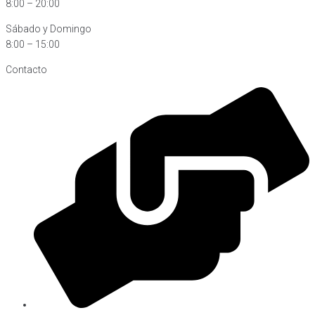
8:00 – 20:00
Sábado y Domingo
8:00 – 15:00
Contacto