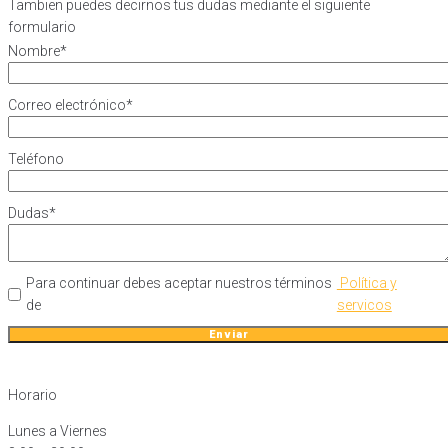
Tambien puedes decirnos tus dudas mediante el siguiente
formulario
Nombre
*
Correo electrónico
*
Teléfono
Dudas
*
Para continuar debes aceptar nuestros términos
Política y
de
servicos
Enviar
Horario
Lunes a Viernes