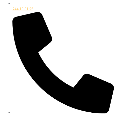
944 10 31 25