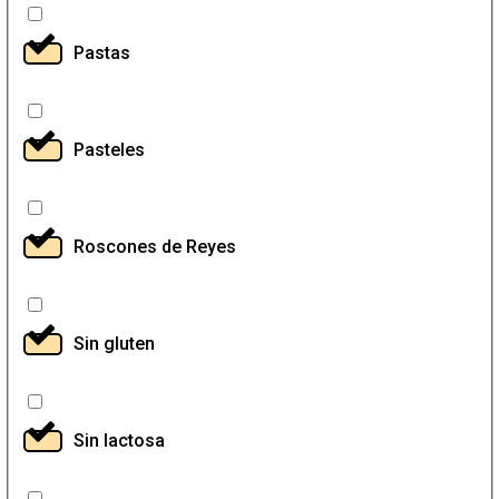
Pastas
Pasteles
Roscones de Reyes
Sin gluten
Sin lactosa