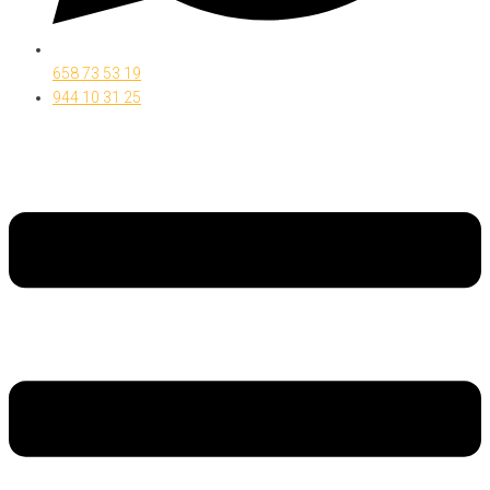
658 73 53 19
944 10 31 25