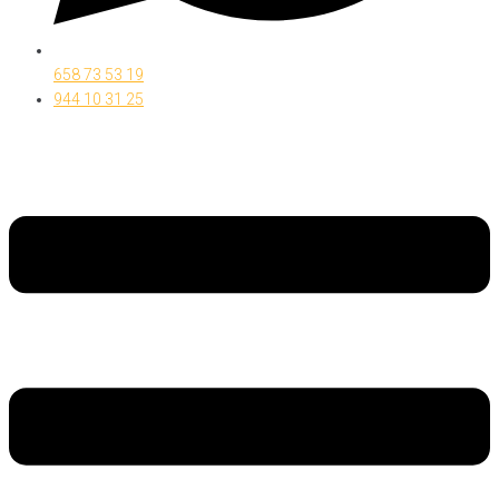
658 73 53 19
944 10 31 25