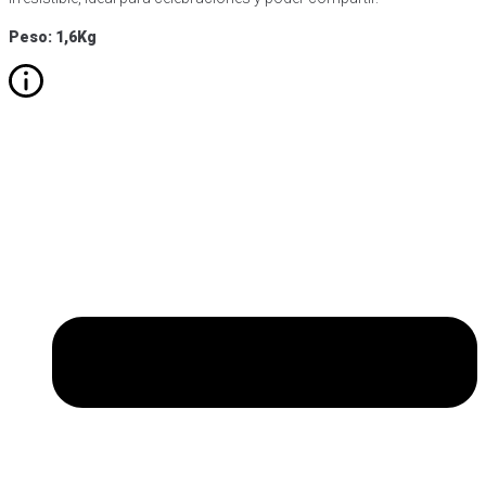
Peso: 1,6Kg