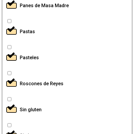
Panes de Masa Madre
Pastas
Pasteles
Roscones de Reyes
Sin gluten