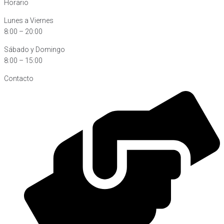
Horario
Lunes a Viernes
8:00 – 20:00
Sábado y Domingo
8:00 – 15:00
Contacto