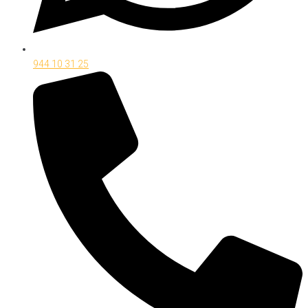
944 10 31 25