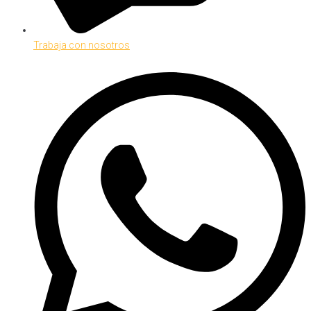
Trabaja con nosotros