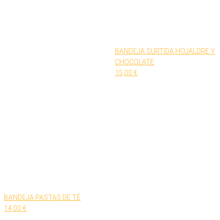
BANDEJA SURTIDA HOJALDRE Y
CHOCOLATE
15,00
€
BANDEJA PASTAS DE TÉ
14,00
€