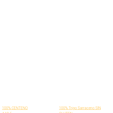
100% CENTENO
100% Trigo Sarraceno SIN