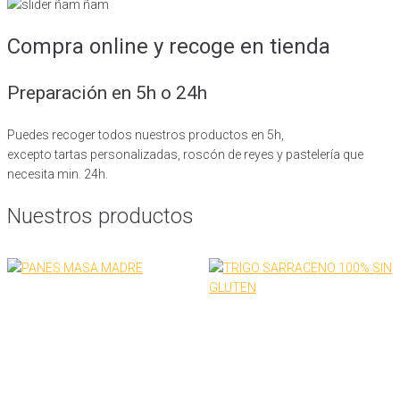
Compra online y recoge en tienda
Preparación en 5h o 24h
Puedes recoger todos nuestros productos en 5h,
excepto tartas personalizadas, roscón de reyes y pastelería que
necesita min. 24h.
Nuestros productos