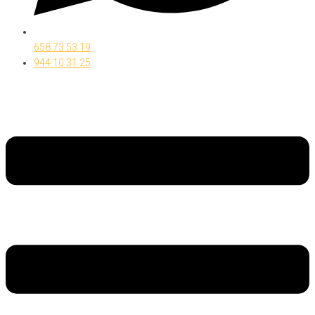
658 73 53 19
944 10 31 25