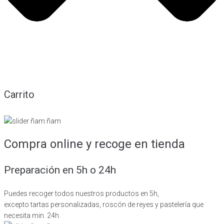
Carrito
Compra online y recoge en tienda
Preparación en 5h o 24h
Puedes recoger todos nuestros productos en 5h,
excepto tartas personalizadas, roscón de reyes y pastelería que
necesita min. 24h.