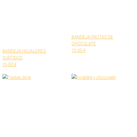
BANDEJA PASTAS DE
CHOCOLATE
15,00
€
BANDEJA HOJALDRES
SURTIDOS
15,00
€