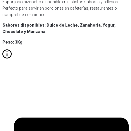
Esponjoso bizcocho disponible en distintos sabores y rellenos.
Perfecto para servir en porciones en cafeterías, restaurantes o
compartir en reuniones.
Sabores disponibles: Dulce de Leche, Zanahoria, Yogur,
Chocolate y Manzana.
Peso: 3Kg