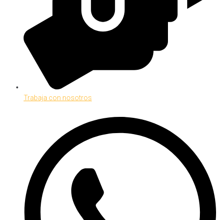
Trabaja con nosotros