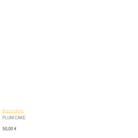
Bizcochos
PLUM CAKE
50,00
€