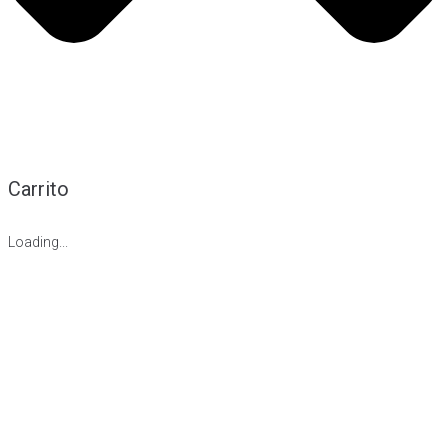
Carrito
Loading...