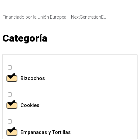
Financiado por la Unión Europea – NextGenerationEU​
Categoría
Bizcochos
Cookies
Empanadas y Tortillas