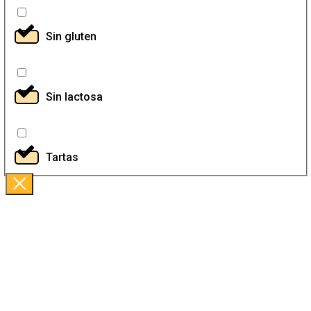
Sin gluten
Sin lactosa
Tartas