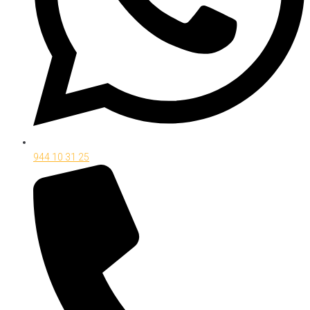
944 10 31 25