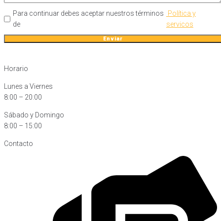
Para continuar debes aceptar nuestros términos
Política y
de
servicos
Enviar
Horario
Lunes a Viernes
8:00 – 20:00
Sábado y Domingo
8:00 – 15:00
Contacto