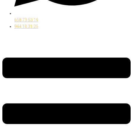
658 73 53 19
944 10 31 25