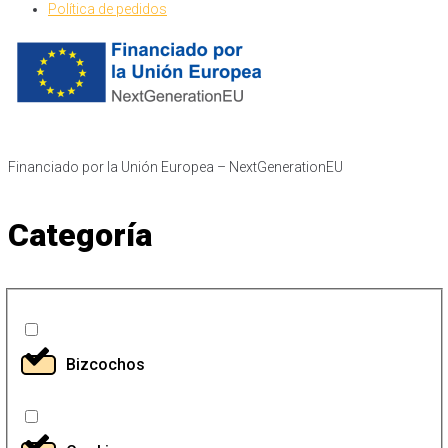
Política de pedidos
Financiado por la Unión Europea – NextGenerationEU​
Categoría
Bizcochos