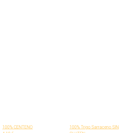
100% CENTENO
100% Trigo Sarraceno SIN