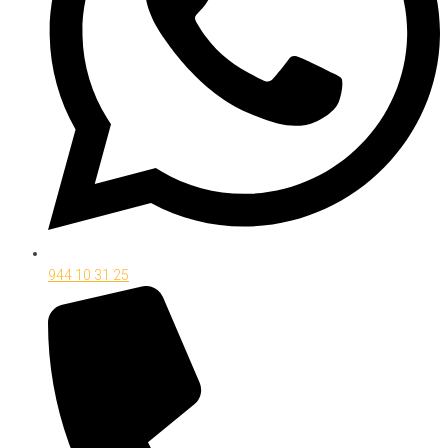
944 10 31 25