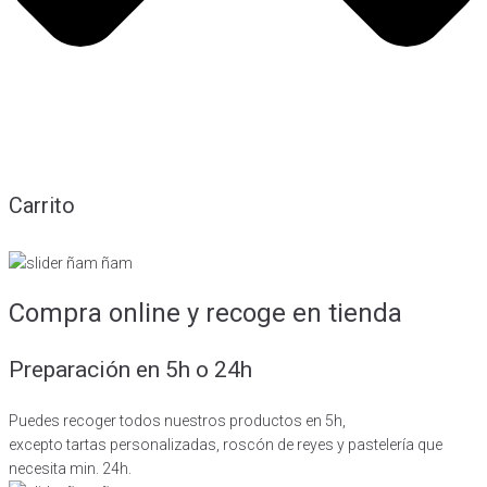
Carrito
Compra online y recoge en tienda
Preparación en 5h o 24h
Puedes recoger todos nuestros productos en 5h,
excepto tartas personalizadas, roscón de reyes y pastelería que
necesita min. 24h.