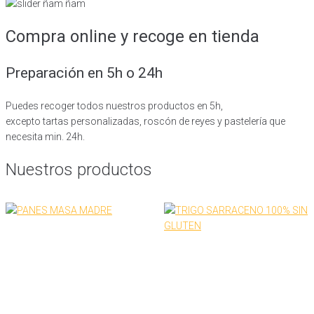
Compra online y recoge en tienda
Preparación en 5h o 24h
Puedes recoger todos nuestros productos en 5h,
excepto tartas personalizadas, roscón de reyes y pastelería que
necesita min. 24h.
Nuestros productos