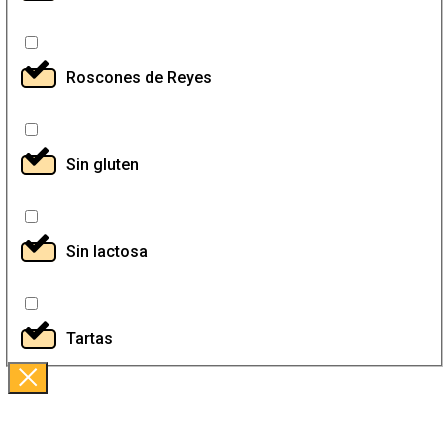
Roscones de Reyes
Sin gluten
Sin lactosa
Tartas