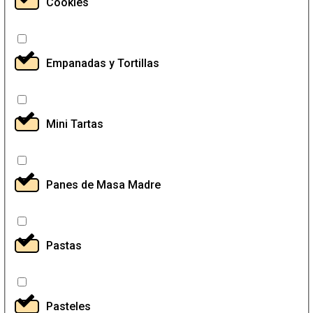
Cookies
Empanadas y Tortillas
Mini Tartas
Panes de Masa Madre
Pastas
Pasteles