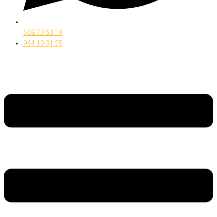
658 73 53 19
944 10 31 25