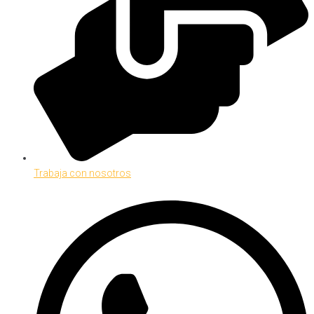
Trabaja con nosotros